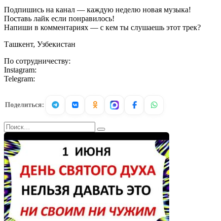
Подпишись на канал — каждую неделю новая музыка!
Поставь лайк если понравилось!
Напиши в комментариях — с кем ты слушаешь этот трек?
Ташкент, Узбекистан
По сотрудничеству:
Instagram:
Telegram:
Поделиться:
Search
for: