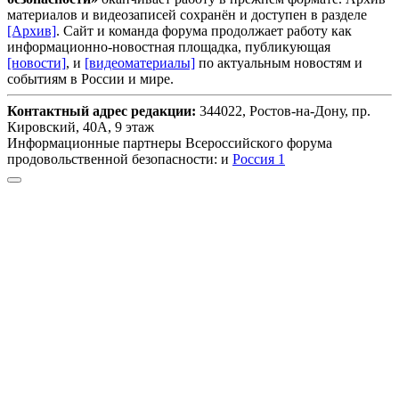
материалов и видеозаписей сохранён и доступен в разделе
[Архив]
. Сайт и команда форума продолжает работу как
информационно-новостная площадка, публикующая
[новости]
, и
[видеоматериалы]
по актуальным новостям и
событиям в России и мире.
Контактный адрес редакции:
344022, Ростов-на-Дону, пр.
Кировский, 40А, 9 этаж
Информационные партнеры Всероссийского форума
продовольственной безопасности: и
Россия 1