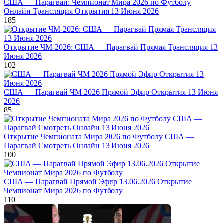
США — Парагвай: Чемпионат Мира 2026 по Футболу
Онлайн Трансляция Открытия 13 Июня 2026
185
Открытие ЧМ-2026: США — Парагвай Прямая Трансляция 13
Июня 2026
102
США — Парагвай ЧМ 2026 Прямой Эфир Открытия 13 Июня
2026
85
Открытие Чемпионата Мира 2026 по Футболу США —
Парагвай Смотреть Онлайн 13 Июня 2026
100
США — Парагвай Прямой Эфир 13.06.2026 Открытие
Чемпионат Мира 2026 по Футболу
110