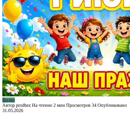
Видео
Автор
prodbez
На чтение
2 мин
Просмотров
34
Опубликовано
31.05.2026