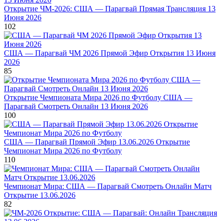
Открытие ЧМ-2026: США — Парагвай Прямая Трансляция 13
Июня 2026
102
США — Парагвай ЧМ 2026 Прямой Эфир Открытия 13 Июня
2026
85
Открытие Чемпионата Мира 2026 по Футболу США —
Парагвай Смотреть Онлайн 13 Июня 2026
100
США — Парагвай Прямой Эфир 13.06.2026 Открытие
Чемпионат Мира 2026 по Футболу
110
Чемпионат Мира: США — Парагвай Смотреть Онлайн Матч
Открытие 13.06.2026
82