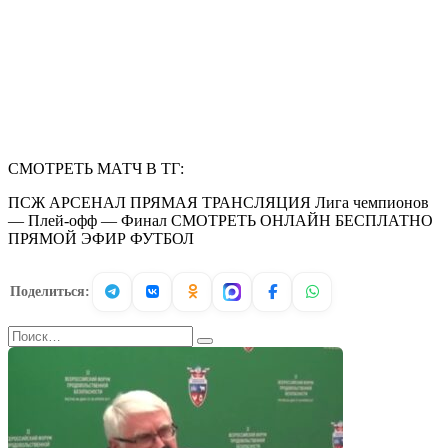
СМОТРЕТЬ МАТЧ В ТГ:
ПСЖ АРСЕНАЛ ПРЯМАЯ ТРАНСЛЯЦИЯ Лига чемпионов
— Плей-офф — Финал СМОТРЕТЬ ОНЛАЙН БЕСПЛАТНО
ПРЯМОЙ ЭФИР ФУТБОЛ
Поделиться:
Search
for: