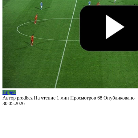
Видео
Автор
prodbez
На чтение
1 мин
Просмотров
68
Опубликовано
30.05.2026