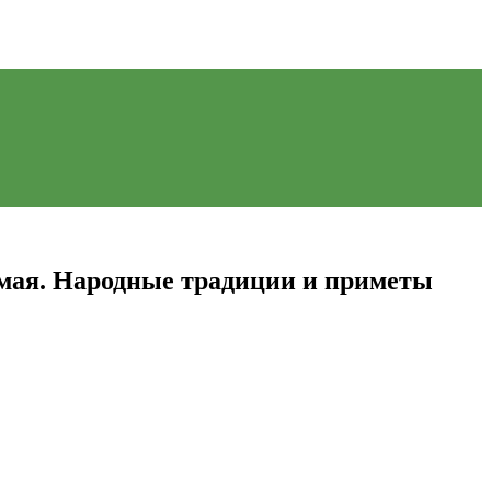
9 мая. Народные традиции и приметы