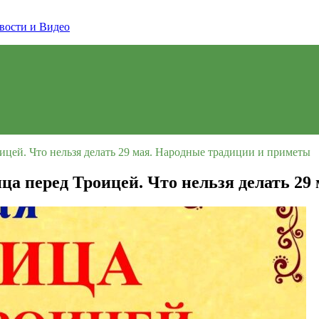
ицей. Что нельзя делать 29 мая. Народные традиции и приметы
ца перед Троицей. Что нельзя делать 2