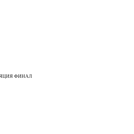
ЛЯЦИЯ ФИНАЛ