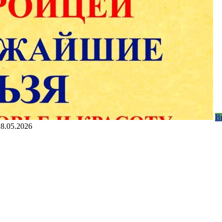
В
28.05.2026