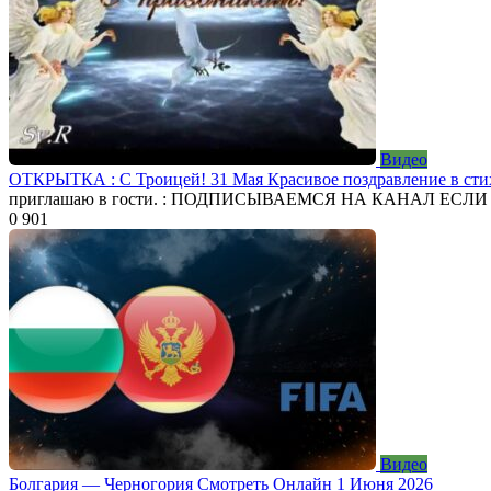
Видео
ОТКРЫТКА : С Троицей! 31 Мая Красивое поздравление в сти
приглашаю в гости. : ПОДПИСЫВАЕМСЯ НА КАНАЛ ЕСЛ
0
901
Видео
Болгария — Черногория Смотреть Онлайн 1 Июня 2026