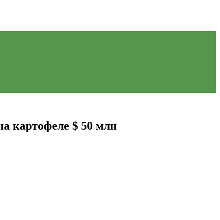
на картофеле $ 50 млн