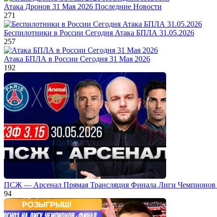
Атака Дронов 31 Мая 2026 Последние Новости
271
Беспилотники в России Сегодня Атака БПЛА 31.05.2026
257
Атака БПЛА в России Сегодня 31 Мая 2026
192
ПСЖ — Арсенал Прямая Трансляция Финала Лиги Чемпионов 
94