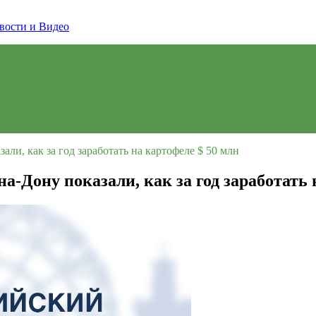
ли, как за год заработать на картофеле $ 50 млн
а-Дону показали, как за год заработать 