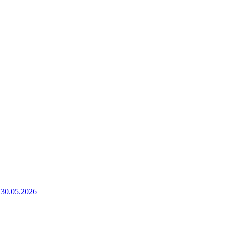
30.05.2026