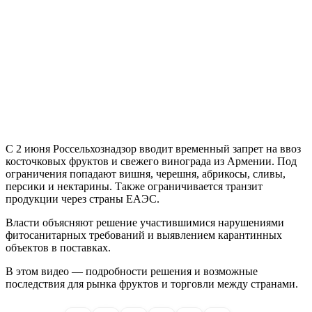
С 2 июня Россельхознадзор вводит временный запрет на ввоз
косточковых фруктов и свежего винограда из Армении. Под
ограничения попадают вишня, черешня, абрикосы, сливы,
персики и нектарины. Также ограничивается транзит
продукции через страны ЕАЭС.
Власти объясняют решение участившимися нарушениями
фитосанитарных требований и выявлением карантинных
объектов в поставках.
В этом видео — подробности решения и возможные
последствия для рынка фруктов и торговли между странами.