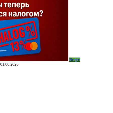
Видео
01.06.2026