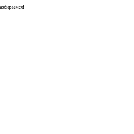
азбираемся!