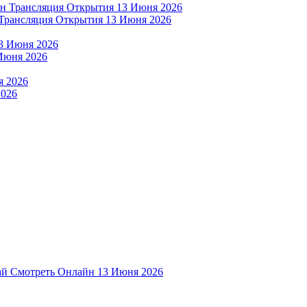
Трансляция Открытия 13 Июня 2026
Июня 2026
2026
й Смотреть Онлайн 13 Июня 2026