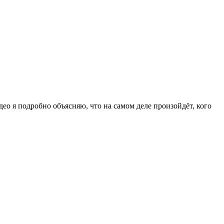
ео я подробно объясняю, что на самом деле произойдёт, кого