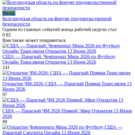
Видео
Белгородская область на форуме продовольственной
безопасности
Одним из главных событий конца рабочей недели стал
0
82
Вам также может понравиться
США — Парагвай: Чемпионат Мира 2026 по Футболу
Онлайн Трансляция Открытия 13 Июня 2026
141
Открытие ЧМ-2026: США — Парагвай Прямая Трансляция 13
Июня 2026
97
США — Парагвай ЧМ 2026 Прямой Эфир Открытия 13 Июня
2026
80