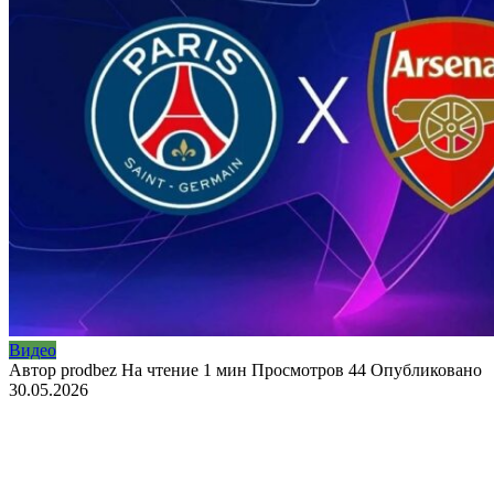
Видео
Автор
prodbez
На чтение
1 мин
Просмотров
44
Опубликовано
30.05.2026