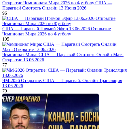
Открытие Чемпионата Мира 2026 по Футболу США —
Парагвай Смотреть Онлайн 13 Июня 2026
96
США — Парагвай Прямой Эфир 13.06.2026 Открытие
Чемпионат Мира 2026 по Футболу
105
Чемпионат Мира: США — Парагвай Смотреть Онлайн Матч
Открытие 13.06.2026
77
ЧМ-2026 Открытие: США — Парагвай: Онлайн Трансляция
13.06.2026
79