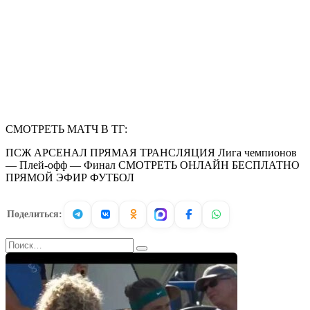
СМОТРЕТЬ МАТЧ В ТГ:
ПСЖ АРСЕНАЛ ПРЯМАЯ ТРАНСЛЯЦИЯ Лига чемпионов
— Плей-офф — Финал СМОТРЕТЬ ОНЛАЙН БЕСПЛАТНО
ПРЯМОЙ ЭФИР ФУТБОЛ
Поделиться:
Search
for: