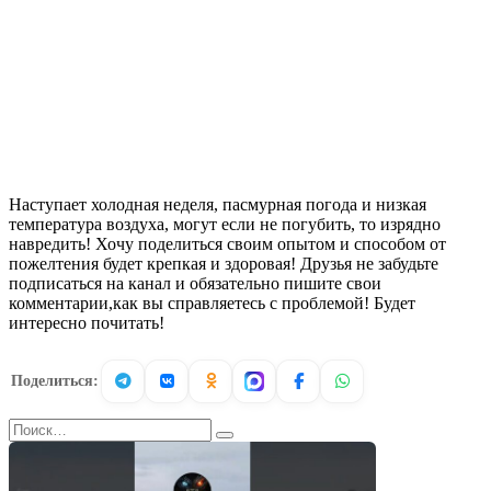
Наступает холодная неделя, пасмурная погода и низкая
температура воздуха, могут если не погубить, то изрядно
навредить! Хочу поделиться своим опытом и способом от
пожелтения будет крепкая и здоровая! Друзья не забудьте
подписаться на канал и обязательно пишите свои
комментарии,как вы справляетесь с проблемой! Будет
интересно почитать!
Поделиться:
Search
for: