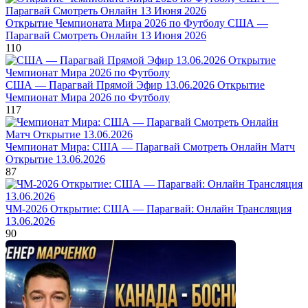
Открытие Чемпионата Мира 2026 по Футболу США —
Парагвай Смотреть Онлайн 13 Июня 2026
110
США — Парагвай Прямой Эфир 13.06.2026 Открытие
Чемпионат Мира 2026 по Футболу
117
Чемпионат Мира: США — Парагвай Смотреть Онлайн Матч
Открытие 13.06.2026
87
ЧМ-2026 Открытие: США — Парагвай: Онлайн Трансляция
13.06.2026
90