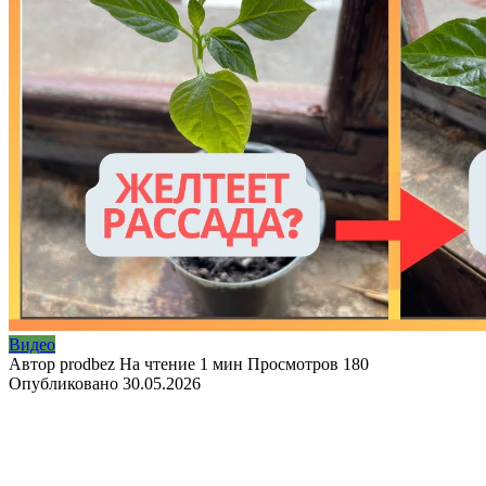
Видео
Автор
prodbez
На чтение
1 мин
Просмотров
180
Опубликовано
30.05.2026