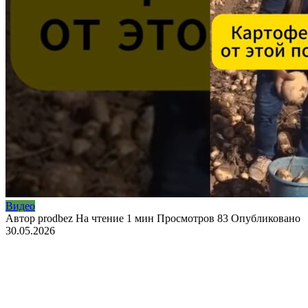
Видео
Автор
prodbez
На чтение
1 мин
Просмотров
83
Опубликовано
30.05.2026