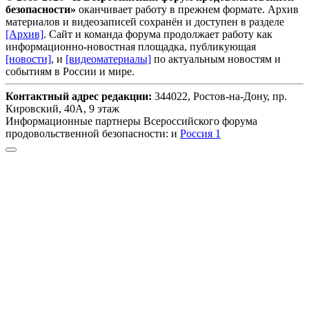
безопасности»
оканчивает работу в прежнем формате. Архив
материалов и видеозаписей сохранён и доступен в разделе
[Архив]
. Сайт и команда форума продолжает работу как
информационно-новостная площадка, публикующая
[новости]
, и
[видеоматериалы]
по актуальным новостям и
событиям в России и мире.
Контактный адрес редакции:
344022, Ростов-на-Дону, пр.
Кировский, 40А, 9 этаж
Информационные партнеры Всероссийского форума
продовольственной безопасности: и
Россия 1