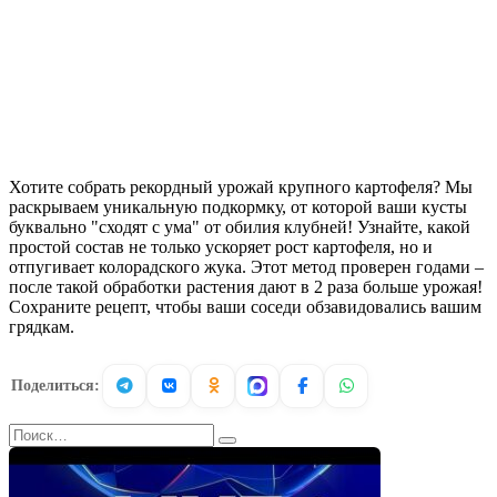
Хотите собрать рекордный урожай крупного картофеля? Мы
раскрываем уникальную подкормку, от которой ваши кусты
буквально "сходят с ума" от обилия клубней! Узнайте, какой
простой состав не только ускоряет рост картофеля, но и
отпугивает колорадского жука. Этот метод проверен годами –
после такой обработки растения дают в 2 раза больше урожая!
Сохраните рецепт, чтобы ваши соседи обзавидовались вашим
грядкам.
Поделиться:
Search
for: