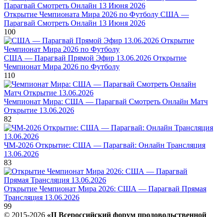
Открытие Чемпионата Мира 2026 по Футболу США —
Парагвай Смотреть Онлайн 13 Июня 2026
100
США — Парагвай Прямой Эфир 13.06.2026 Открытие
Чемпионат Мира 2026 по Футболу
110
Чемпионат Мира: США — Парагвай Смотреть Онлайн Матч
Открытие 13.06.2026
82
ЧМ-2026 Открытие: США — Парагвай: Онлайн Трансляция
13.06.2026
83
Открытие Чемпионат Мира 2026: США — Парагвай Прямая
Трансляция 13.06.2026
99
© 2015-2026
«II Всероссийский форум продовольственной