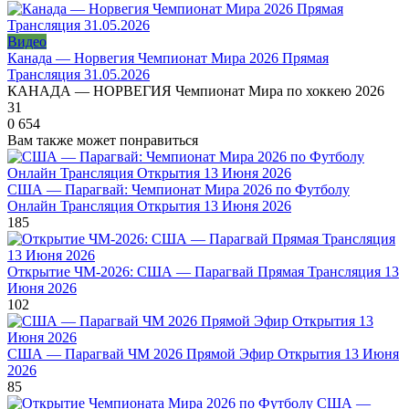
Видео
Канада — Норвегия Чемпионат Мира 2026 Прямая
Трансляция 31.05.2026
КАНАДА — НОРВЕГИЯ Чемпионат Мира по хоккею 2026
31
0
654
Вам также может понравиться
США — Парагвай: Чемпионат Мира 2026 по Футболу
Онлайн Трансляция Открытия 13 Июня 2026
185
Открытие ЧМ-2026: США — Парагвай Прямая Трансляция 13
Июня 2026
102
США — Парагвай ЧМ 2026 Прямой Эфир Открытия 13 Июня
2026
85