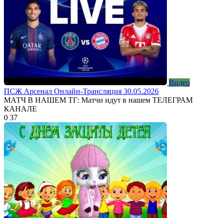
Видео
ПСЖ Арсенал Онлайн-Трансляция 30.05.2026
МАТЧ В НАШЕМ ТГ: Матчи идут в нашем ТЕЛЕГРАМ
КАНАЛЕ
0
37