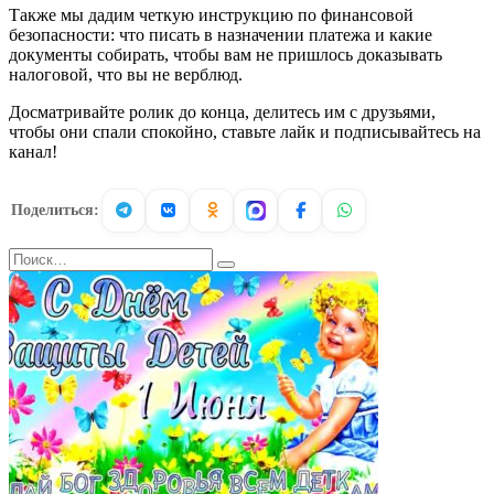
Также мы дадим четкую инструкцию по финансовой
безопасности: что писать в назначении платежа и какие
документы собирать, чтобы вам не пришлось доказывать
налоговой, что вы не верблюд.
Досматривайте ролик до конца, делитесь им с друзьями,
чтобы они спали спокойно, ставьте лайк и подписывайтесь на
канал!
Поделиться:
Search
for: