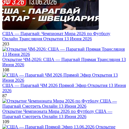
США — Парагвай: Чемпионат Мира 2026 по Футболу
Онлайн Трансляция Открытия 13 Июня 2026
203
Открытие ЧМ-2026: США — Парагвай Прямая Трансляция 13
Июня 2026
108
США — Парагвай ЧМ 2026 Прямой Эфир Открытия 13 Июня
2026
87
Открытие Чемпионата Мира 2026 по Футболу США —
Парагвай Смотреть Онлайн 13 Июня 2026
109