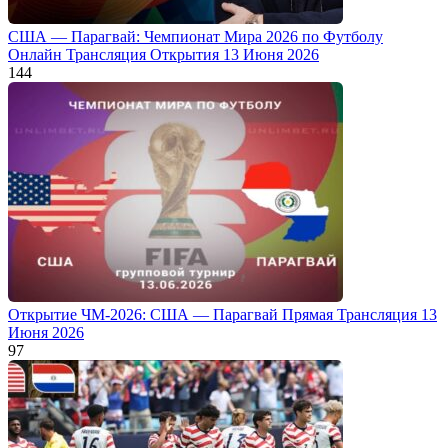
США — Парагвай: Чемпионат Мира 2026 по Футболу
Онлайн Трансляция Открытия 13 Июня 2026
144
Открытие ЧМ-2026: США — Парагвай Прямая Трансляция 13
Июня 2026
97