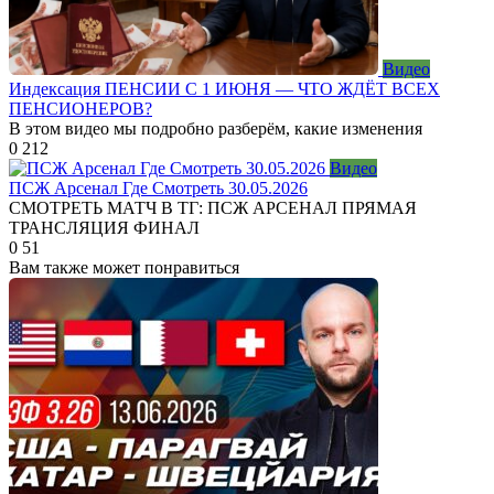
Видео
Индексация ПЕНСИИ С 1 ИЮНЯ — ЧТО ЖДЁТ ВСЕХ
ПЕНСИОНЕРОВ?
В этом видео мы подробно разберём, какие изменения
0
212
Видео
ПСЖ Арсенал Где Смотреть 30.05.2026
СМОТРЕТЬ МАТЧ В ТГ: ПСЖ АРСЕНАЛ ПРЯМАЯ
ТРАНСЛЯЦИЯ ФИНАЛ
0
51
Вам также может понравиться