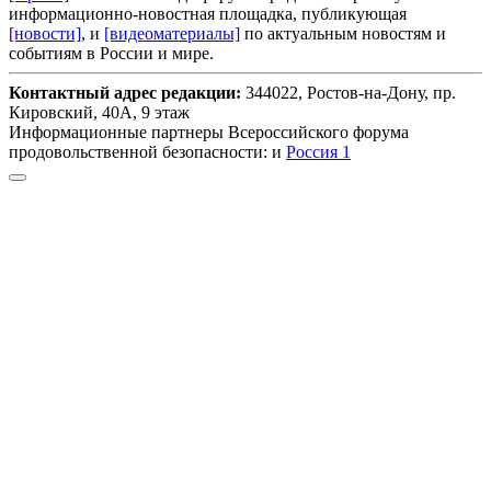
информационно-новостная площадка, публикующая
[новости]
, и
[видеоматериалы]
по актуальным новостям и
событиям в России и мире.
Контактный адрес редакции:
344022, Ростов-на-Дону, пр.
Кировский, 40А, 9 этаж
Информационные партнеры Всероссийского форума
продовольственной безопасности: и
Россия 1