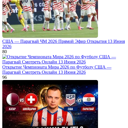
США — Парагвай ЧМ 2026 Прямой Эфир Открытия 13 Июня
2026
80
Открытие Чемпионата Мира 2026 по Футболу США —
Парагвай Смотреть Онлайн 13 Июня 2026
96