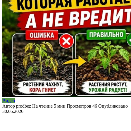
Видео
Автор
prodbez
На чтение
5 мин
Просмотров
46
Опубликовано
30.05.2026