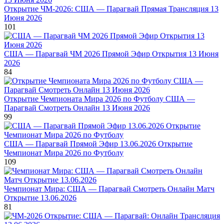
Открытие ЧМ-2026: США — Парагвай Прямая Трансляция 13
Июня 2026
101
США — Парагвай ЧМ 2026 Прямой Эфир Открытия 13 Июня
2026
84
Открытие Чемпионата Мира 2026 по Футболу США —
Парагвай Смотреть Онлайн 13 Июня 2026
99
США — Парагвай Прямой Эфир 13.06.2026 Открытие
Чемпионат Мира 2026 по Футболу
109
Чемпионат Мира: США — Парагвай Смотреть Онлайн Матч
Открытие 13.06.2026
81