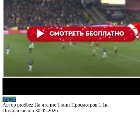
Видео
Автор
prodbez
На чтение
1 мин
Просмотров
1.1к.
Опубликовано
30.05.2026