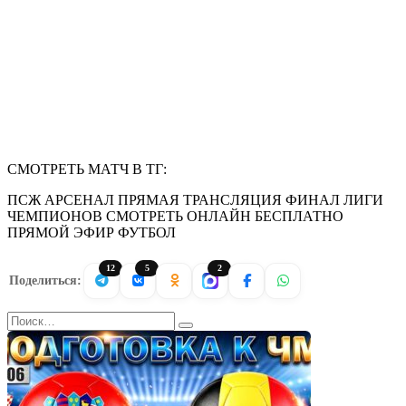
СМОТРЕТЬ МАТЧ В ТГ:
ПСЖ АРСЕНАЛ ПРЯМАЯ ТРАНСЛЯЦИЯ ФИНАЛ ЛИГИ
ЧЕМПИОНОВ СМОТРЕТЬ ОНЛАЙН БЕСПЛАТНО
ПРЯМОЙ ЭФИР ФУТБОЛ
12
5
2
Поделиться:
Search
for: