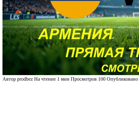
Автор
prodbez
На чтение
1 мин
Просмотров
100
Опубликовано