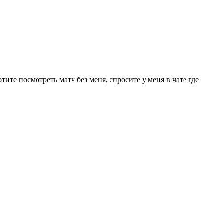
те посмотреть матч без меня, спросите у меня в чате где