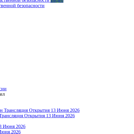
Видео
твенной безопасности
сии
дил
Трансляция Открытия 13 Июня 2026
Июня 2026