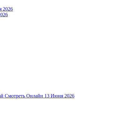
2026
й Смотреть Онлайн 13 Июня 2026