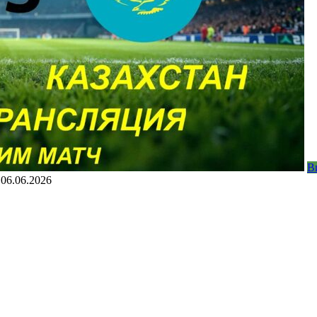
В
06.06.2026